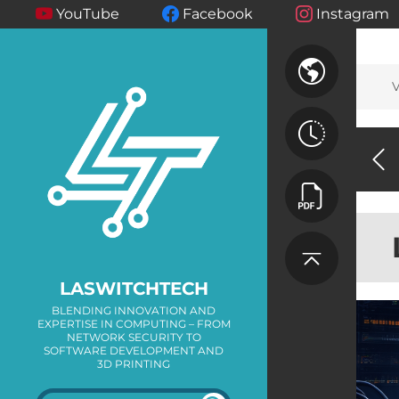
YouTube
Facebook
Instagram
V
LASWITCHTECH
BLENDING INNOVATION AND
EXPERTISE IN COMPUTING – FROM
NETWORK SECURITY TO
SOFTWARE DEVELOPMENT AND
3D PRINTING