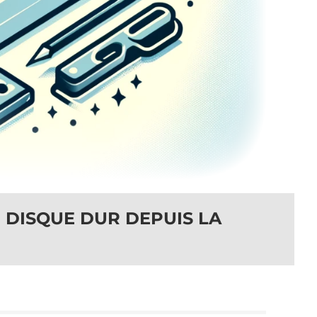
 DISQUE DUR DEPUIS LA