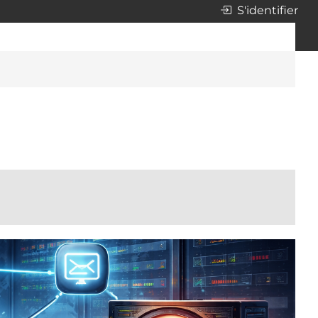
S'identifier