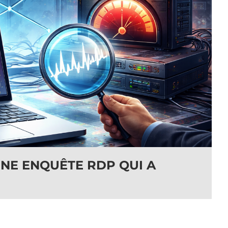
UNE ENQUÊTE RDP QUI A