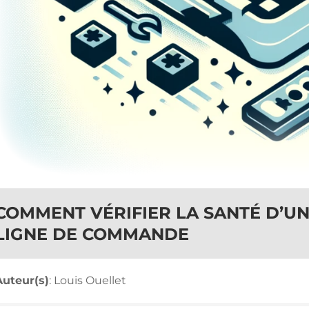
COMMENT VÉRIFIER LA SANTÉ D’UN
LIGNE DE COMMANDE
Auteur(s)
: Louis Ouellet