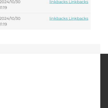
2024/10/30
linkbacks Linkbacks
11:19
2024/10/30
linkbacks Linkbacks
11:19