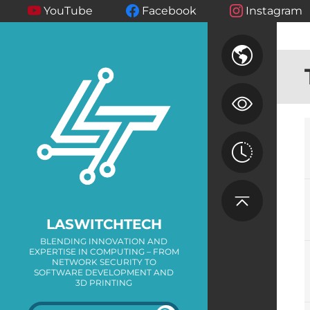
YouTube
Facebook
Instagram
LASWITCHTECH
BLENDING INNOVATION AND
EXPERTISE IN COMPUTING – FROM
NETWORK SECURITY TO
SOFTWARE DEVELOPMENT AND
3D PRINTING