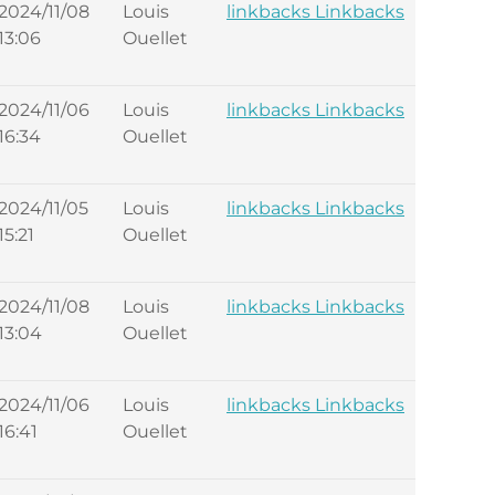
2024/11/08
Louis
linkbacks Linkbacks
13:06
Ouellet
2024/11/06
Louis
linkbacks Linkbacks
16:34
Ouellet
2024/11/05
Louis
linkbacks Linkbacks
15:21
Ouellet
2024/11/08
Louis
linkbacks Linkbacks
13:04
Ouellet
2024/11/06
Louis
linkbacks Linkbacks
16:41
Ouellet