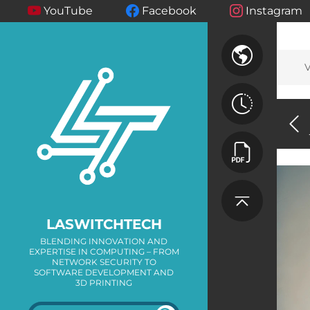
YouTube
Facebook
Instagram
V
LASWITCHTECH
BLENDING INNOVATION AND
EXPERTISE IN COMPUTING – FROM
NETWORK SECURITY TO
SOFTWARE DEVELOPMENT AND
3D PRINTING