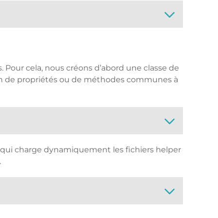
. Pour cela, nous créons d’abord une classe de
oin de propriétés ou de méthodes communes à
qui charge dynamiquement les fichiers helper
.